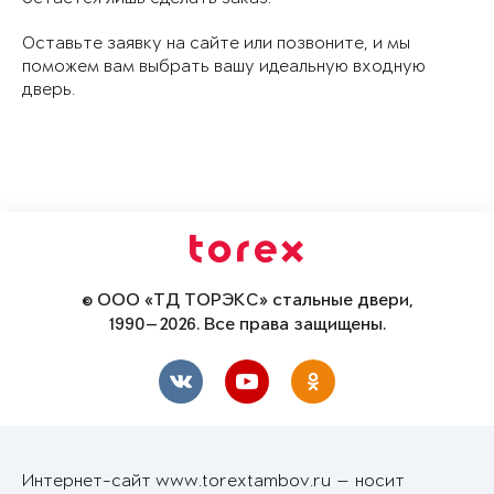
Оставьте заявку на сайте или позвоните, и мы
поможем вам выбрать вашу идеальную входную
дверь.
© ООО «ТД ТОРЭКС» стальные двери,
1990—2026. Все права защищены.
Интернет-сайт www.torextambov.ru — носит