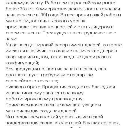
каждому клиенту. Работаем на российском рынке
более 25 лет. Коммерческая деятельность компании
началась еще в 1991 году. За все время нашей работы
мы смогли достичь высокого уровня
производственных мощностей и стать лидером в
своем сегменте. Преимущества сотрудничества с
нами:
У нас всегда широкий ассортимент дверей, которые
имеются в наличии, это как металлические двери в
квартиру или в дом, так и входные двери разных
конфигураций;
Вся продукция полностью запатентована, она
соответствует требуемым стандартам
европейского качества;
Никакого брака. Продукция создается благодаря
инновационному запатентованному
роботизированному производству;
Применяем качественные комплектующие и
материалы для создания дверей.
Мы предлагаем высокий уровень клиентской
поддержки для своих покупателей. В наших салонах,