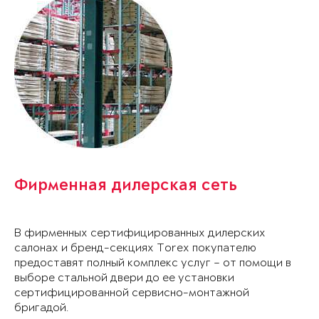
Фирменная дилерская сеть
В фирменных сертифицированных дилерских
салонах и бренд-секциях Torex покупателю
предоставят полный комплекс услуг – от помощи в
выборе стальной двери до ее установки
сертифицированной сервисно-монтажной
бригадой.