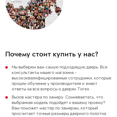
Почему стоит купить у нас?
Мы выберем вам самую подходящую дверь. Все
консультанты нашего магазина -
высококвалифицированные сотрудники, которые
прошли обучение у производителя и знают
ответы на все вопросы о дверях Torex.
Вызов мастера по замеру. Сомневаетесь, что
выбранная модель подойдет к вашему проему?
Вам поможет мастер по замерам, который
просчитает точные размеры дверного полотна.