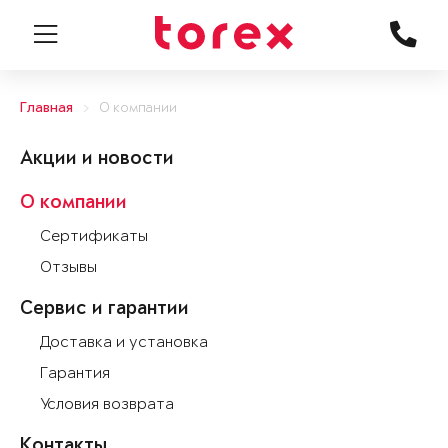
Главная
О компании
Акции и новости
О компании
Сертификаты
Отзывы
Сервис и гарантии
Доставка и установка
Гарантия
Условия возврата
Контакты