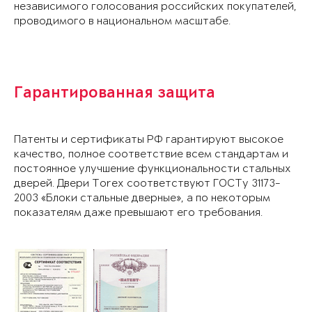
независимого голосования российских покупателей,
проводимого в национальном масштабе.
Гарантированная защита
Патенты и сертификаты РФ гарантируют высокое
качество, полное соответствие всем стандартам и
постоянное улучшение функциональности стальных
дверей. Двери Torex соответствуют ГОСТу 31173-
2003 «Блоки стальные дверные», а по некоторым
показателям даже превышают его требования.