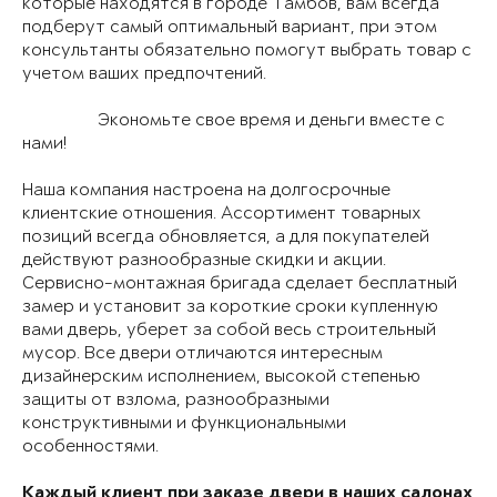
которые находятся в городе Тамбов, вам всегда
подберут самый оптимальный вариант, при этом
консультанты обязательно помогут выбрать товар с
учетом ваших предпочтений.
Экономьте свое время и деньги вместе с
нами!
Наша компания настроена на долгосрочные
клиентские отношения. Ассортимент товарных
позиций всегда обновляется, а для покупателей
действуют разнообразные скидки и акции.
Сервисно-монтажная бригада сделает бесплатный
замер и установит за короткие сроки купленную
вами дверь, уберет за собой весь строительный
мусор. Все двери отличаются интересным
дизайнерским исполнением, высокой степенью
защиты от взлома, разнообразными
конструктивными и функциональными
особенностями.
Каждый клиент при заказе двери в наших салонах