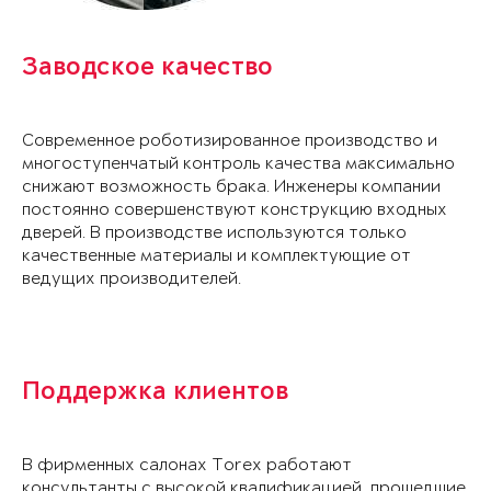
Заводское качество
Современное роботизированное производство и
многоступенчатый контроль качества максимально
снижают возможность брака. Инженеры компании
постоянно совершенствуют конструкцию входных
дверей. В производстве используются только
качественные материалы и комплектующие от
ведущих производителей.
Поддержка клиентов
В фирменных салонах Torex работают
консультанты с высокой квалификацией, прошедшие