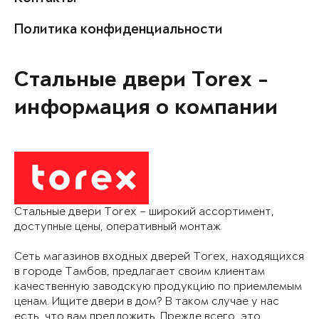
Политика конфиденциальности
Стальные двери Torex -
информация о компании
Стальные двери Torex – широкий ассортимент,
доступные цены, оперативный монтаж
Сеть магазинов входных дверей Torex, находящихся
в городе Тамбов, предлагает своим клиентам
качественную заводскую продукцию по приемлемым
ценам. Ищите двери в дом? В таком случае у нас
есть, что вам предложить. Прежде всего, это