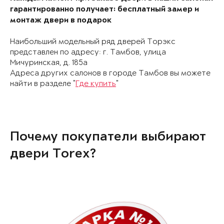
гарантированно получает: бесплатный замер и
монтаж двери в подарок
Наибольший модельный ряд дверей Торэкс
представлен по адресу: г. Тамбов, улица
Мичуринская, д. 185а
Адреса других салонов в городе Тамбов вы можете
найти в разделе "
Где купить
"
Почему покупатели выбирают
двери Torex?