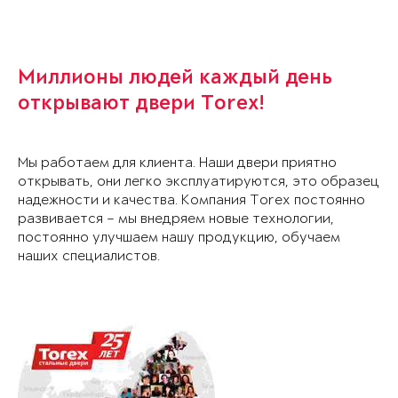
Миллионы людей каждый день
открывают двери Torex!
Мы работаем для клиента. Наши двери приятно
открывать, они легко эксплуатируются, это образец
надежности и качества. Компания Torex постоянно
развивается – мы внедряем новые технологии,
постоянно улучшаем нашу продукцию, обучаем
наших специалистов.