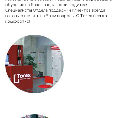
обучение на базе завода-производителя.
Специалисты Отдела поддержки Клиентов всегда
готовы ответить на Ваши вопросы. С Torex всегда
комфортно!