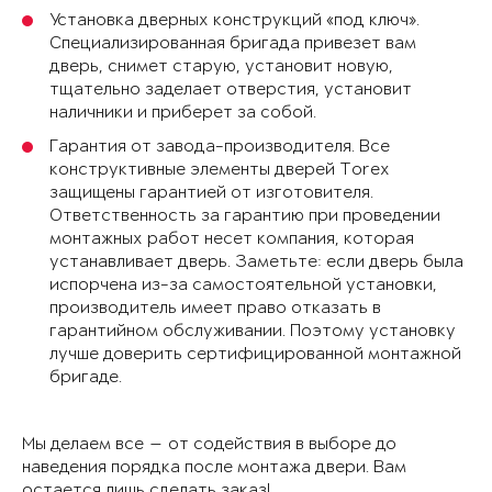
Установка дверных конструкций «под ключ».
Специализированная бригада привезет вам
дверь, снимет старую, установит новую,
тщательно заделает отверстия, установит
наличники и приберет за собой.
Гарантия от завода-производителя. Все
конструктивные элементы дверей Torex
защищены гарантией от изготовителя.
Ответственность за гарантию при проведении
монтажных работ несет компания, которая
устанавливает дверь. Заметьте: если дверь была
испорчена из-за самостоятельной установки,
производитель имеет право отказать в
гарантийном обслуживании. Поэтому установку
лучше доверить сертифицированной монтажной
бригаде.
Мы делаем все — от содействия в выборе до
наведения порядка после монтажа двери. Вам
остается лишь сделать заказ!