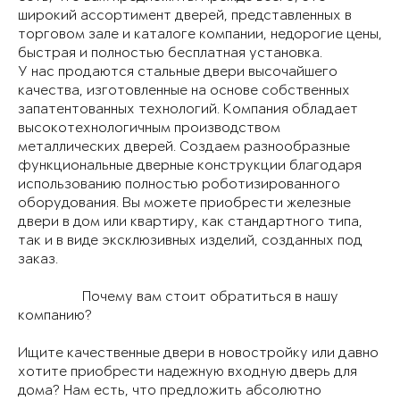
широкий ассортимент дверей, представленных в
торговом зале и каталоге компании, недорогие цены,
быстрая и полностью бесплатная установка.
У нас продаются стальные двери высочайшего
качества, изготовленные на основе собственных
запатентованных технологий. Компания обладает
высокотехнологичным производством
металлических дверей. Создаем разнообразные
функциональные дверные конструкции благодаря
использованию полностью роботизированного
оборудования. Вы можете приобрести железные
двери в дом или квартиру, как стандартного типа,
так и в виде эксклюзивных изделий, созданных под
заказ.
Почему вам стоит обратиться в нашу
компанию?
Ищите качественные двери в новостройку или давно
хотите приобрести надежную входную дверь для
дома? Нам есть, что предложить абсолютно