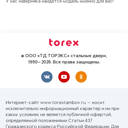
У нас наверняка найдется модель именно для вас!
© ООО «ТД ТОРЭКС» стальные двери,
1990—2026. Все права защищены.
Интернет-сайт www.torextambov.ru — носит
исключительно информационный характер и ни при
каких условиях не является публичной офертой,
определяемой положениями Статьи 437
Гражданского кодекса Российской Федерации. Для