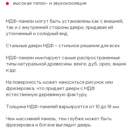
высокая тепло- и звукоизоляция
МДФ-панели могут быть установлены как с внешней,
так и с внутренней стороны двери, придавая ей
утонченный и солидный вид.
Стальные двери МДФ – стильное решение для всех
МДФ-панели имитируют самые распространенные
типы натуральной древесины: венге, дуб, орех, вишня
и др.
На поверхность может наноситься рисунок или
фрезеровка, что придает двери с МДФ
естественную деревянную фактуру.
Толщина МДФ-панелей варьируется от 10 до 19 мм.
Чем массивней панель, тем глубже может быть
фрезеровка и богаче выглядит дверь.