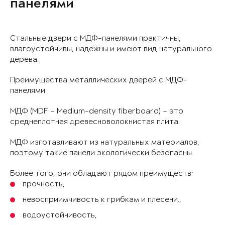
панелями
Стальные двери с МДФ-панелями практичны,
влагоустойчивы, надежны и имеют вид натурального
дерева.
Преимущества металлических дверей с МДФ-
панелями
МДФ (MDF – Medium-density fiberboard) – это
среднеплотная древесноволокнистая плита.
МДФ изготавливают из натуральных материалов,
поэтому такие панели экологически безопасны.
Более того, они обладают рядом преимуществ:
прочность,
невосприимчивость к грибкам и плесени.,
водоустойчивость,