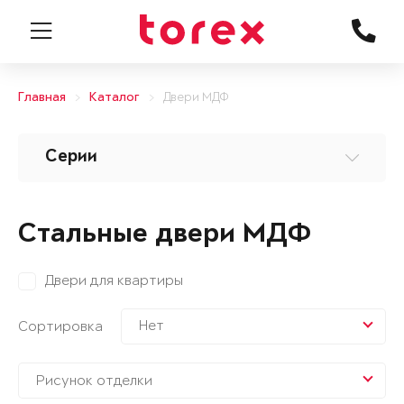
Главная
Каталог
Двери МДФ
Серии
Стальные двери МДФ
Двери для квартиры
Нет
Сортировка
Рисунок отделки