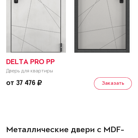
DELTA PRO PP
Дверь для квартиры
от 37 476
Заказать
Металлические двери с MDF-