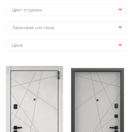
Цвет отделки
Замковая система
Цена