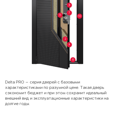
9
7
11
10
2
4
6
Delta PRO — серия дверей с базовыми
характеристиками по разумной цене. Такая дверь
сэкономит бюджет и при этом сохранит идеальный
внешний вид и эксплуатационные характеристики на
долгие годы.