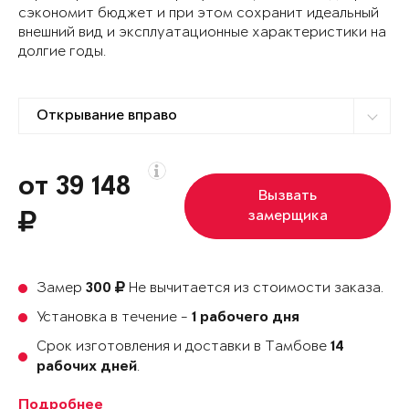
сэкономит бюджет и при этом сохранит идеальный
внешний вид и эксплуатационные характеристики на
долгие годы.
от 39 148
Вызвать
замерщика
Замер
Не вычитается из стоимости заказа.
300
Установка в течение -
1 рабочего дня
Срок изготовления и доставки в Тамбове
14
.
рабочих дней
Подробнее