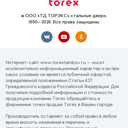
© ООО «ТД ТОРЭКС» стальные двери,
1990—2026. Все права защищены.
Интернет-сайт www.torextambov.ru — носит
исключительно информационный характер и ни при
каких условиях не является публичной офертой,
определяемой положениями Статьи 437
Гражданского кодекса Российской Федерации. Для
получения подробной информации о стоимости
продукции компании Torex обращайтесь в
фирменные точки продаж Torex в Вашем городе.
Производитель оставляет за собой право в любое
время вносить изменения в перечень и