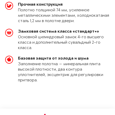
Прочная конструкция
Полотно толщиной 74 мм, усиленное
металлическими элементами, холоднокатаная
сталь 1,2 мм в полотне двери.
Замковая система класса «стандарт+»
Основной цилиндровый замок 4-го высшего
класса и дополнительный сувальдный 2-го
класса.
Базовая защита от холода и шума
Заполнение полотна — минеральная плита
высокой плотности, два контура
уплотнителей, эксцентрик для регулировки
притвора.