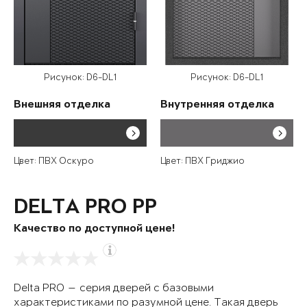
Рисунок: D6-DL1
Рисунок: D6-DL1
Внешняя отделка
Внутренняя отделка
Цвет: ПВХ Оскуро
Цвет: ПВХ Гриджио
DELTA PRO PP
Качество по доступной цене!
Delta PRO — серия дверей с базовыми
характеристиками по разумной цене. Такая дверь