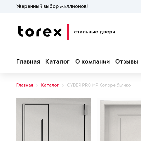
Уверенный выбор миллионов!
стальные двери
Главная
Каталог
О компании
Отзывы
Главная
Каталог
CYBER PRO MP Колоре бьянко