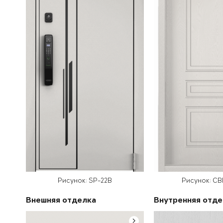
Рисунок: SP-22B
Рисунок: C
Внешняя отделка
Внутренняя отде