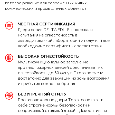
готовое решение для современных жилых,
коммерческих и промышленных объектов.
ЧЕСТНАЯ СЕРТИФИКАЦИЯ
Двери серии DELTA FDL-EI выдержали
испытания на огнестойкость в
аккредитованной лаборатории и получили все
необходимые сертификаты соответствия.
ВЫСОКАЯ ОГНЕСТОЙКОСТЬ
Мультифункциональное заполнение
противопожарных дверей обеспечивает их
огнестойкость до 60 минут. Этого времени
достаточно для эвакуации из зоны возгорания
и прибытия пожарных бригад.
БЕЗУПРЕЧНЫЙ СТИЛЬ
Противопожарные двери Torex сочетают в
себе строгие нормы безопасности и
современный стильный дизайн. Декоративная