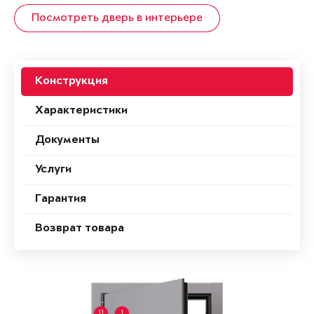
Посмотреть дверь в интерьере
Конструкция
Характеристики
Документы
Услуги
Гарантия
Возврат товара
11
1