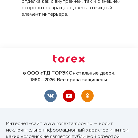
отделка как с внутренней, так и с внешней
стороны превращает дверь в изящный
элемент интерьера.
© ООО «ТД ТОРЭКС» стальные двери,
1990—2026. Все права защищены.
Интернет-сайт www.torextambov.ru — носит
исключительно информационный характер и ни при
каких условиях не является публичной офертой,