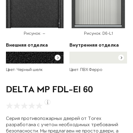
Рисунок: —
Рисунок: D6-L1
Внешняя отделка
Внутренняя отделка
Цвет: Черный шелк
Цвет: ПВХ Ферро
DELTA MP FDL-EI 60
Серия противопожарных дверей от Torex
разработана с учетом необходимых требований
безопасности. Мы предлагаем не просто двери, а