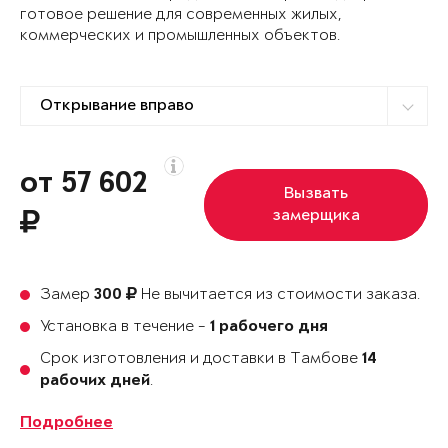
готовое решение для современных жилых,
коммерческих и промышленных объектов.
от 57 602
Вызвать
замерщика
Замер
Не вычитается из стоимости заказа.
300
Установка в течение -
1 рабочего дня
Срок изготовления и доставки в Тамбове
14
.
рабочих дней
Подробнее