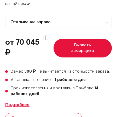
вашей семьи.
от 70 045
Вызвать
замерщика
Замер
Не вычитается из стоимости заказа.
300
Установка в течение -
1 рабочего дня
Срок изготовления и доставки в Тамбове
14
.
рабочих дней
Подробнее