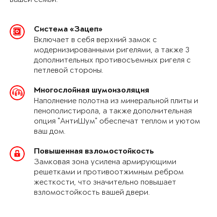
Система «Зацеп»
Включает в себя верхний замок с
модернизированными ригелями, а также 3
дополнительных противосъемных ригеля с
петлевой стороны.
Многослойная шумоизоляция
Наполнение полотна из минеральной плиты и
пенополистирола, а также дополнительная
опция "АнтиШум" обеспечат теплом и уютом
ваш дом.
Повышенная взломостойкость
Замковая зона усилена армирующими
решетками и противоотжимным ребром
жесткости, что значительно повышает
взломостойкость вашей двери.