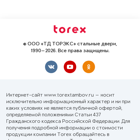
© ООО «ТД ТОРЭКС» стальные двери,
1990—2026. Все права защищены.
Интернет-сайт www.torextambov.ru — носит
исключительно информационный характер и ни при
каких условиях не является публичной офертой,
определяемой положениями Статьи 437
Гражданского кодекса Российской Федерации. Для
получения подробной информации о стоимости
продукции компании Torex обращайтесь в