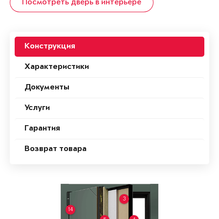
Посмотреть дверь в интерьере
Конструкция
Характеристики
Документы
Услуги
Гарантия
Возврат товара
3
14