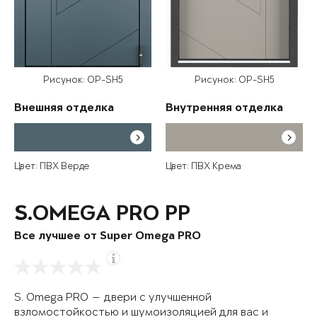
Рисунок: OP-SH5
Рисунок: OP-SH5
Внешняя отделка
Внутренняя отделка
Цвет: ПВХ Верде
Цвет: ПВХ Крема
S.OMEGA PRO PP
Все лучшее от Super Omega PRO
S. Omega PRO — двери с улучшенной
взломостойкостью и шумоизоляцией для вас и