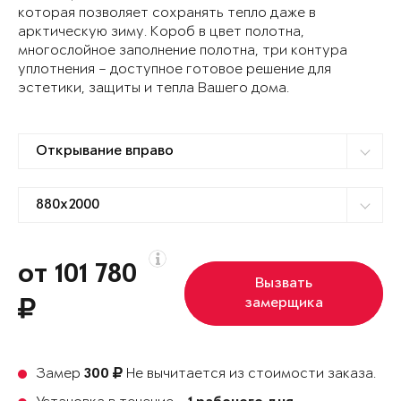
которая позволяет сохранять тепло даже в
арктическую зиму. Короб в цвет полотна,
многослойное заполнение полотна, три контура
уплотнения – доступное готовое решение для
эстетики, защиты и тепла Вашего дома.
от 101 780
Вызвать
замерщика
Замер
Не вычитается из стоимости заказа.
300