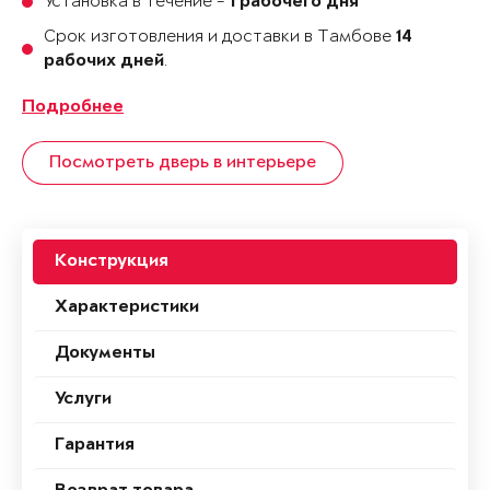
Установка в течение -
1 рабочего дня
Срок изготовления и доставки в Тамбове
14
.
рабочих дней
Подробнее
Посмотреть дверь в интерьере
Конструкция
Характеристики
Документы
Услуги
Гарантия