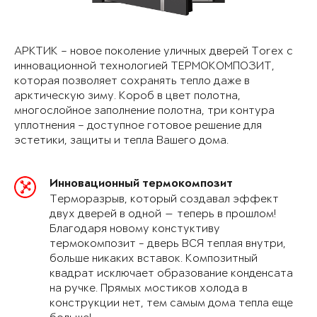
АРКТИК – новое поколение уличных дверей Torex с
инновационной технологией ТЕРМОКОМПОЗИТ,
которая позволяет сохранять тепло даже в
арктическую зиму. Короб в цвет полотна,
многослойное заполнение полотна, три контура
уплотнения – доступное готовое решение для
эстетики, защиты и тепла Вашего дома.
Инновационный термокомпозит
Терморазрыв, который создавал эффект
двух дверей в одной — теперь в прошлом!
Благодаря новому констуктиву
термокомпозит - дверь ВСЯ теплая внутри,
больше никаких вставок. Композитный
квадрат исключает образование конденсата
на ручке. Прямых мостиков холода в
конструкции нет, тем самым дома тепла еще