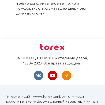
только дополнительное тепло, но и
комфортную эксплуатацию двери без
длинных ключей.
© ООО «ТД ТОРЭКС» стальные двери,
1990—2026. Все права защищены.
Интернет-сайт www.torextambov.ru — носит
исключительно информационный характер и ни при