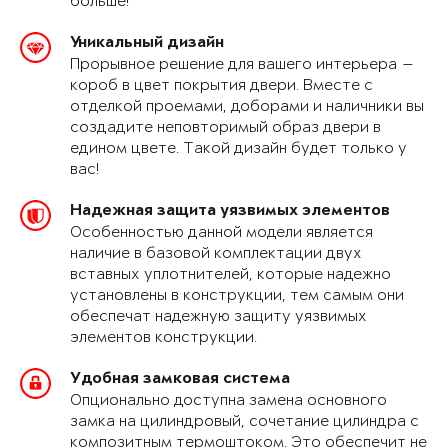
больше!
Уникальный дизайн
Прорывное решение для вашего интерьера —
короб в цвет покрытия двери. Вместе с
отделкой проемами, доборами и наличники вы
создадите неповторимый образ двери в
едином цвете. Такой дизайн будет только у
вас!
Надежная защита уязвимых элементов
Особенностью данной модели является
наличие в базовой комплектации двух
вставных уплотнителей, которые надежно
установлены в конструкции, тем самым они
обеспечат надежную защиту уязвимых
элементов конструкции.
Удобная замковая система
Опционально доступна замена основного
замка на цилиндровый, сочетание цилиндра с
композитным термоштоком. Это обеспечит не