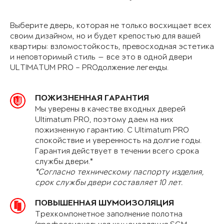
Выберите дверь, которая не только восхищает всех
своим дизайном, но и будет крепостью для вашей
квартиры: взломостойкость, превосходная эстетика
и неповторимый стиль — все это в одной двери
ULTIMATUM PRO – PROдолжение легенды.
ПОЖИЗНЕННАЯ ГАРАНТИЯ
Мы уверены в качестве входных дверей
Ultimatum PRO, поэтому даем на них
пожизненную гарантию. С Ultimatum PRO
спокойствие и уверенность на долгие годы.
Гарантия действует в течении всего срока
службы двери.*
*Согласно техническому паспорту изделия,
срок службы двери составляет 10 лет.
ПОВЫШЕННАЯ ШУМОИЗОЛЯЦИЯ
Трехкомпонетное заполнение полотна