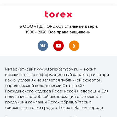
© ООО «ТД ТОРЭКС» стальные двери,
1990—2026. Все права защищены.
Интернет-сайт www.torextambov.ru — носит
исключительно информационный характер и ни при
каких условиях не является публичной офертой,
определяемой положениями Статьи 437
Гражданского кодекса Российской Федерации. Для
получения подробной информации о стоимости
продукции компании Torex обращайтесь в
фирменные точки продаж Torex в Вашем городе.