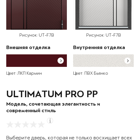
Рисунок: UT-F7B
Рисунок: UT-F7B
Внешняя отделка
Внутренняя отделка
Цвет: ЛКП Кармин
Цвет: ПВХ Бьянко
ULTIMATUM PRO PP
Модель, сочетающая элегантность и
современный стиль
Выберите дверь, которая не только восхищает всех