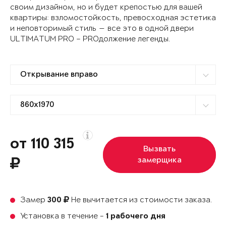
своим дизайном, но и будет крепостью для вашей
квартиры: взломостойкость, превосходная эстетика
и неповторимый стиль — все это в одной двери
ULTIMATUM PRO – PROдолжение легенды.
от 110 315
Вызвать
замерщика
Замер
Не вычитается из стоимости заказа.
300
Установка в течение -
1 рабочего дня