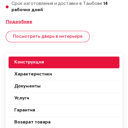
Срок изготовления и доставки в Тамбове
14
.
рабочих дней
Подробнее
Посмотреть дверь в интерьере
Конструкция
Характеристики
Документы
Услуги
Гарантия
Возврат товара