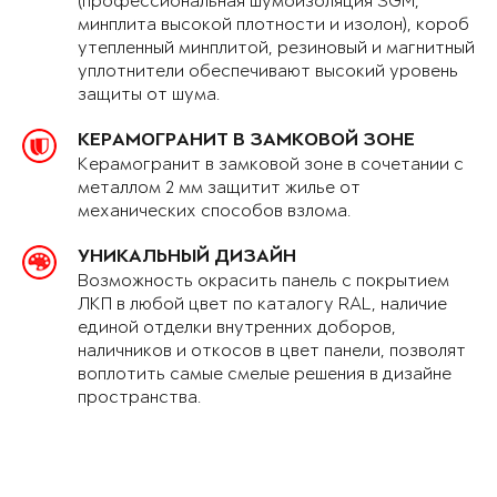
(профессиональная шумоизоляция SGM,
минплита высокой плотности и изолон), короб
утепленный минплитой, резиновый и магнитный
уплотнители обеспечивают высокий уровень
защиты от шума.
КЕРАМОГРАНИТ В ЗАМКОВОЙ ЗОНЕ
Керамогранит в замковой зоне в сочетании с
металлом 2 мм защитит жилье от
механических способов взлома.
УНИКАЛЬНЫЙ ДИЗАЙН
Возможность окрасить панель с покрытием
ЛКП в любой цвет по каталогу RAL, наличие
единой отделки внутренних доборов,
наличников и откосов в цвет панели, позволят
воплотить самые смелые решения в дизайне
пространства.