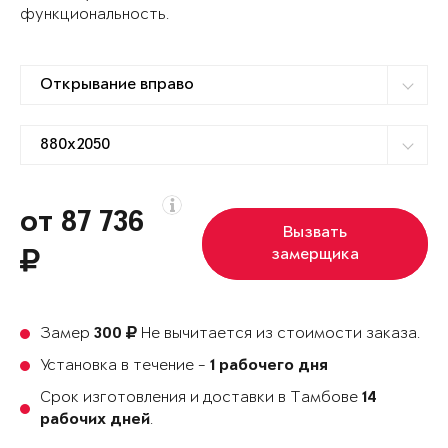
функциональность.
от 87 736
Вызвать
замерщика
Замер
Не вычитается из стоимости заказа.
300
Установка в течение -
1 рабочего дня
Срок изготовления и доставки в Тамбове
14
.
рабочих дней