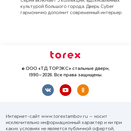
Серия включает 5 коллекций, вдохновленных
культурой большого города. Дверь Cyber
гармонично дополнит современный интерьер.
© ООО «ТД ТОРЭКС» стальные двери,
1990—2026. Все права защищены.
Интернет-сайт www.torextambov.ru — носит
исключительно информационный характер и ни при
каких условиях не является публичной офертой,