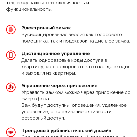
тех, кому важны технологичность и
функциональность.
Электронный замок
Русифицированная версия как голосового
помощника, так и подсказок на дисплее замка.
Дистанционное управление
Делать одноразовые коды доступа в
квартиру, контролировать кто и когда входил
и выходил из квартиры.
Управление через приложение
Управлять замком можно через приложение со
смартфона.
Вам будут доступны: оповещения, удаленное
управление, отслеживание активности,
резервный доступ.
Трендовый урбанистический дизайн