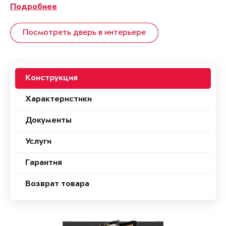
Подробнее
Посмотреть дверь в интерьере
Конструкция
Характеристики
Документы
Услуги
Гарантия
Возврат товара