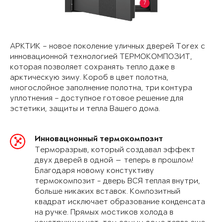
7
АРКТИК – новое поколение уличных дверей Torex с
инновационной технологией ТЕРМОКОМПОЗИТ,
которая позволяет сохранять тепло даже в
арктическую зиму. Короб в цвет полотна,
многослойное заполнение полотна, три контура
уплотнения – доступное готовое решение для
эстетики, защиты и тепла Вашего дома.
Инновационный термокомпозит
Терморазрыв, который создавал эффект
двух дверей в одной — теперь в прошлом!
Благодаря новому констуктиву
термокомпозит - дверь ВСЯ теплая внутри,
больше никаких вставок. Композитный
квадрат исключает образование конденсата
на ручке. Прямых мостиков холода в