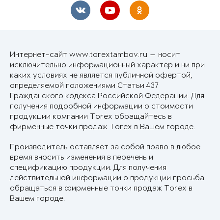
Интернет-сайт www.torextambov.ru — носит
исключительно информационный характер и ни при
каких условиях не является публичной офертой,
определяемой положениями Статьи 437
Гражданского кодекса Российской Федерации. Для
получения подробной информации о стоимости
продукции компании Torex обращайтесь в
фирменные точки продаж Torex в Вашем городе.
Производитель оставляет за собой право в любое
время вносить изменения в перечень и
спецификацию продукции. Для получения
действительной информации о продукции просьба
обращаться в фирменные точки продаж Torex в
Вашем городе.