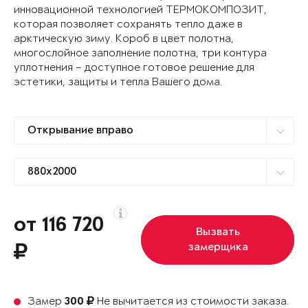
инновационной технологией ТЕРМОКОМПОЗИТ,
которая позволяет сохранять тепло даже в
арктическую зиму. Короб в цвет полотна,
многослойное заполнение полотна, три контура
уплотнения – доступное готовое решение для
эстетики, защиты и тепла Вашего дома.
от 116 720
Вызвать
замерщика
Замер
Не вычитается из стоимости заказа.
300