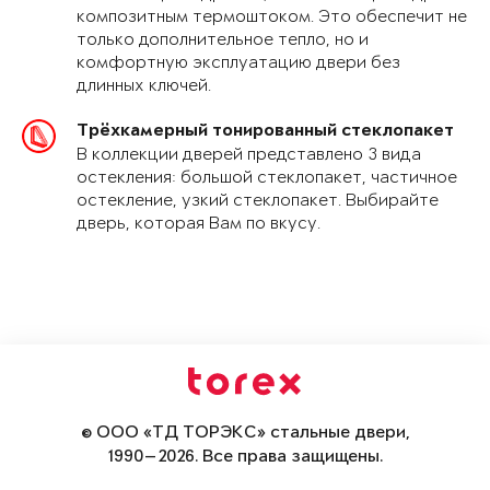
композитным термоштоком. Это обеспечит не
только дополнительное тепло, но и
комфортную эксплуатацию двери без
длинных ключей.
Трёхкамерный тонированный стеклопакет
В коллекции дверей представлено 3 вида
остекления: большой стеклопакет, частичное
остекление, узкий стеклопакет. Выбирайте
дверь, которая Вам по вкусу.
© ООО «ТД ТОРЭКС» стальные двери,
1990—2026. Все права защищены.