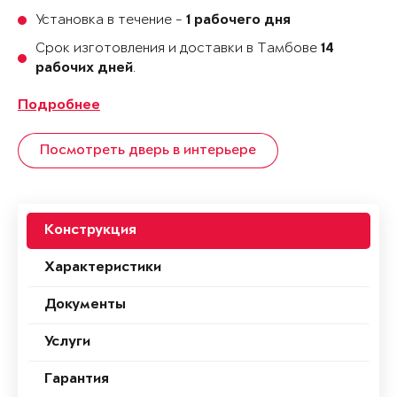
Установка в течение -
1 рабочего дня
Срок изготовления и доставки в Тамбове
14
.
рабочих дней
Подробнее
Посмотреть дверь в интерьере
Конструкция
Характеристики
Документы
Услуги
Гарантия