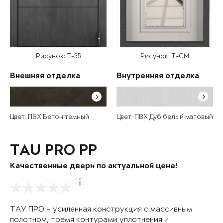
Рисунок: T-35
Рисунок: T-CM
Внешняя отделка
Внутренняя отделка
Цвет: ПВХ Бетон темный
Цвет: ПВХ Дуб белый матовый
TAU PRO PP
Качественные двери по актуальной цене!
ТАУ ПРО – усиленная конструкция с массивным
полотном, тремя контурами уплотнения и