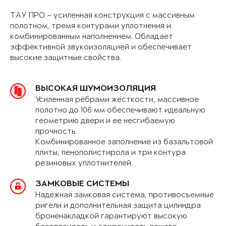
ТАУ ПРО – усиленная конструкция с массивным
полотном, тремя контурами уплотнения и
комбинированным наполнением. Обладает
эффективной звукоизоляцией и обеспечивает
высокие защитные свойства.
ВЫСОКАЯ ШУМОИЗОЛЯЦИЯ
Усиленная рёбрами жёсткости, массивное
полотно до 106 мм обеспечивают идеальную
геометрию двери и ее несгибаемую
прочность.
Комбинированное заполнение из базальтовой
плиты, пенополистирола и три контура
резиновых уплотнителей.
ЗАМКОВЫЕ СИСТЕМЫ
Надёжная замковая система, противосъемные
ригели и дополнительная защита цилиндра
броненакладкой гарантируют высокую