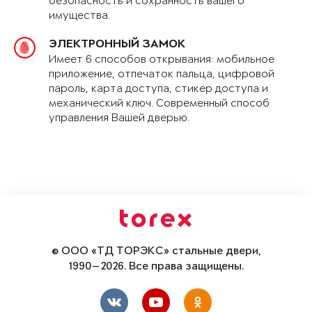
безопасность и сохранность вашего
имущества.
ЭЛЕКТРОННЫЙ ЗАМОК
Имеет 6 способов открывания: мобильное
приложение, отпечаток пальца, цифровой
пароль, карта доступа, стикер доступа и
механический ключ. Современный способ
управления Вашей дверью.
© ООО «ТД ТОРЭКС» стальные двери,
1990—2026. Все права защищены.