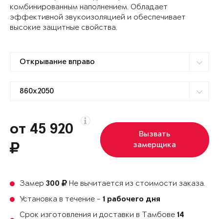
комбинированным наполнением. Обладает
эффективной звукоизоляцией и обеспечивает
высокие защитные свойства.
от 45 920
Вызвать
замерщика
Замер
Не вычитается из стоимости заказа.
300
Установка в течение -
1 рабочего дня
Срок изготовления и доставки в Тамбове
14