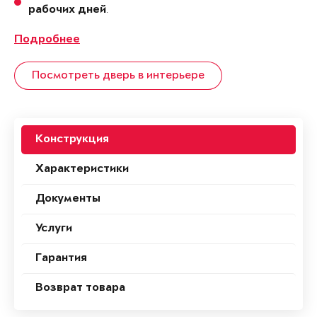
.
рабочих дней
Подробнее
Посмотреть дверь в интерьере
Конструкция
Характеристики
Документы
Услуги
Гарантия
Возврат товара