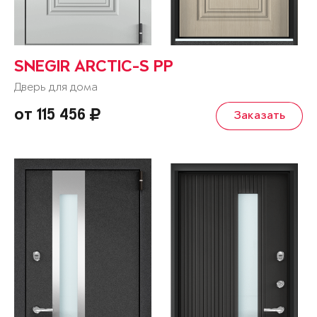
SNEGIR ARCTIC-S PP
Дверь для дома
от 115 456
Заказать