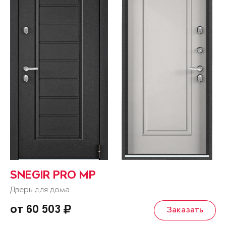
SNEGIR PRO MP
Дверь для дома
от 60 503
Заказать