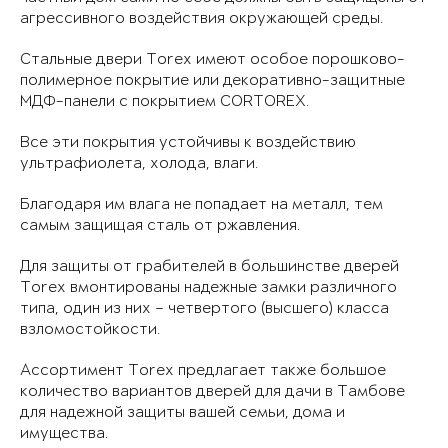
агрессивного воздействия окружающей среды.
Стальные двери Torex имеют особое порошково-
полимерное покрытие или декоративно-защитные
МДФ-панели с покрытием CORTOREX.
Все эти покрытия устойчивы к воздействию
ультрафиолета, холода, влаги.
Благодаря им влага не попадает на металл, тем
самым защищая сталь от ржавления.
Для защиты от грабителей в большинстве дверей
Torex вмонтированы надежные замки различного
типа, один из них – четвертого (высшего) класса
взломостойкости.
Ассортимент Torex предлагает также большое
количество вариантов дверей для дачи в Тамбове
для надежной защиты вашей семьи, дома и
имущества.