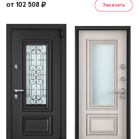
от 102 508
Заказать