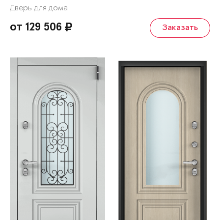
Дверь для дома
от 129 506
Заказать