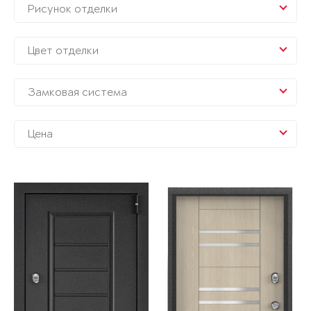
Рисунок отделки
Цвет отделки
Замковая система
Цена