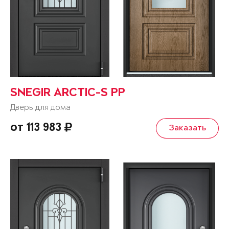
SNEGIR ARCTIC-S PP
Дверь для дома
от 113 983
Заказать