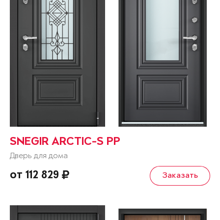
SNEGIR ARCTIC-S PP
Дверь для дома
от 112 829
Заказать