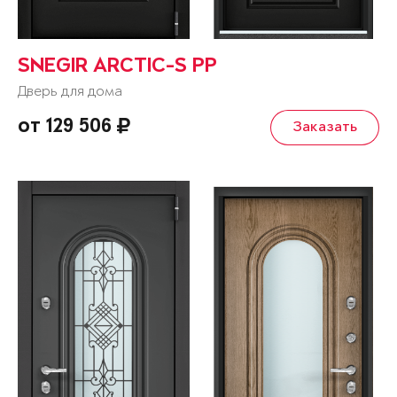
SNEGIR ARCTIC-S PP
Дверь для дома
от 129 506
Заказать