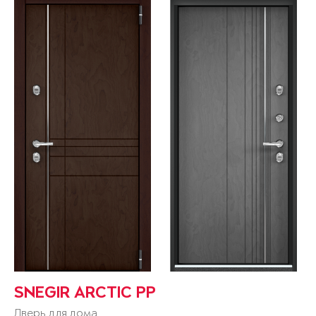
SNEGIR ARCTIC PP
Дверь для дома