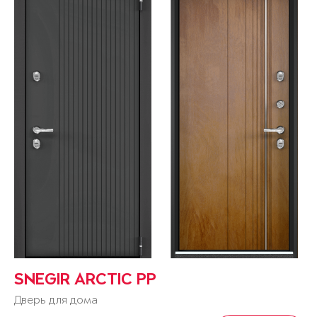
SNEGIR ARCTIC PP
Дверь для дома