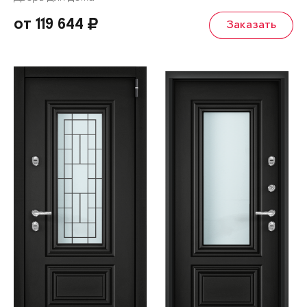
от 119 644
Заказать