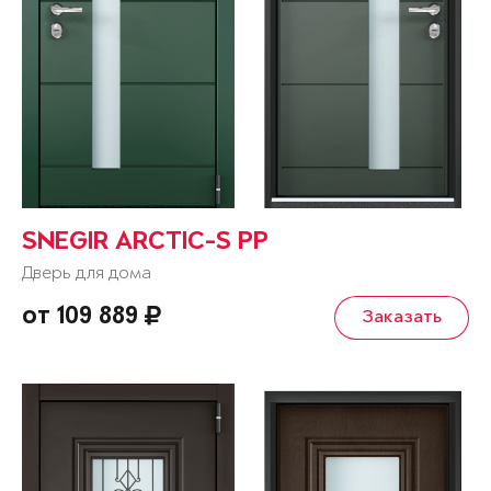
SNEGIR ARCTIC-S PP
Дверь для дома
от 109 889
Заказать