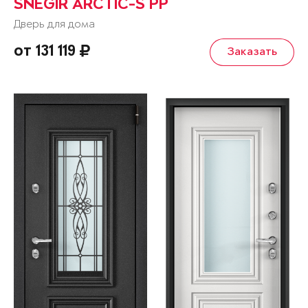
SNEGIR ARCTIC-S PP
Дверь для дома
от 131 119
Заказать