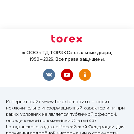
© ООО «ТД ТОРЭКС» стальные двери,
1990—2026. Все права защищены.
Интернет-сайт www.torextambov.ru — носит
исключительно информационный характер и ни при
каких условиях не является публичной офертой,
определяемой положениями Статьи 437
Гражданского кодекса Российской Федерации. Для
получения подробной информации о стоимости