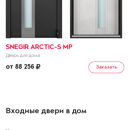
SNEGIR ARCTIC-S MP
Дверь для дома
от 88 256
Заказать
Входные двери в дом