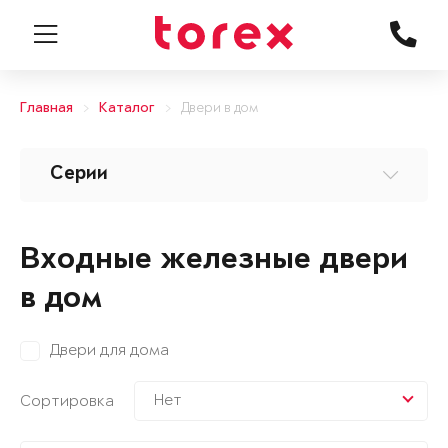
Главная
Каталог
Двери в дом
Серии
Входные железные двери
в дом
Двери для дома
Нет
Сортировка