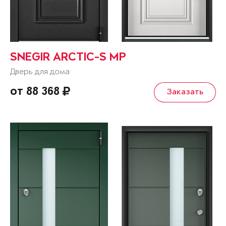
SNEGIR ARCTIC-S MP
Дверь для дома
от 88 368
Заказать