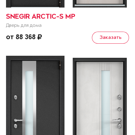
SNEGIR ARCTIC-S MP
Дверь для дома
от 88 368
Заказать