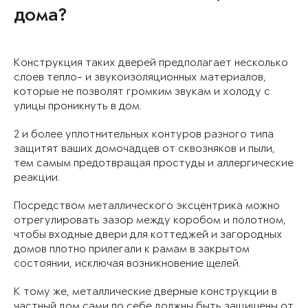
дома?
Конструкция таких дверей предполагает несколько
слоев тепло- и звукоизоляционных материалов,
которые не позволят громким звукам и холоду с
улицы проникнуть в дом.
2 и более уплотнительных контуров разного типа
защитят ваших домочадцев от сквозняков и пыли,
тем самым предотвращая простуды и аллергические
реакции.
Посредством металлического эксцентрика можно
отрегулировать зазор между коробом и полотном,
чтобы входные двери для коттеджей и загородных
домов плотно прилегали к рамам в закрытом
состоянии, исключая возникновение щелей.
К тому же, металлические дверные конструкции в
частный дом сами по себе должны быть защищены от