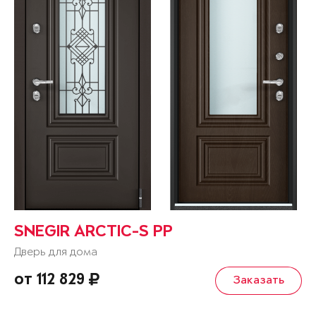
SNEGIR ARCTIC-S PP
Дверь для дома
от 112 829
Заказать