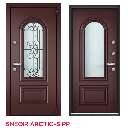
SNEGIR ARCTIC-S PP