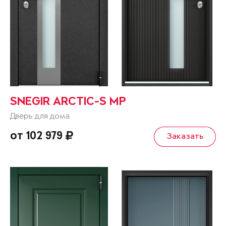
SNEGIR ARCTIC-S MP
Дверь для дома
от 102 979
Заказать