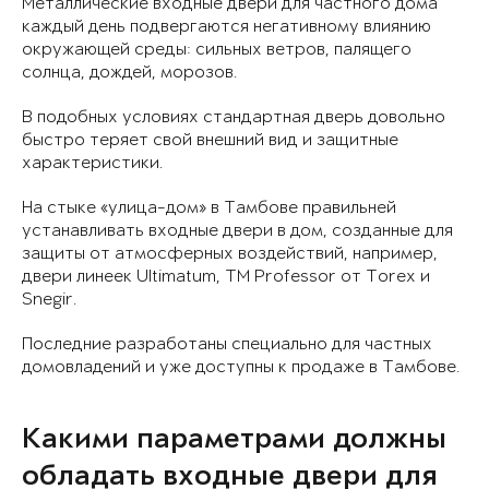
Металлические входные двери для частного дома
каждый день подвергаются негативному влиянию
окружающей среды: сильных ветров, палящего
солнца, дождей, морозов.
В подобных условиях стандартная дверь довольно
быстро теряет свой внешний вид и защитные
характеристики.
На стыке «улица-дом» в Тамбове правильней
устанавливать входные двери в дом, созданные для
защиты от атмосферных воздействий, например,
двери линеек Ultimatum, ТМ Professor от Torex и
Snegir.
Последние разработаны специально для частных
домовладений и уже доступны к продаже в Тамбове.
Какими параметрами должны
обладать входные двери для