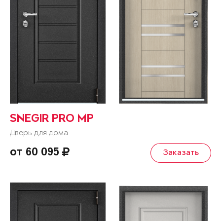
SNEGIR PRO MP
Дверь для дома
от 60 095
Заказать