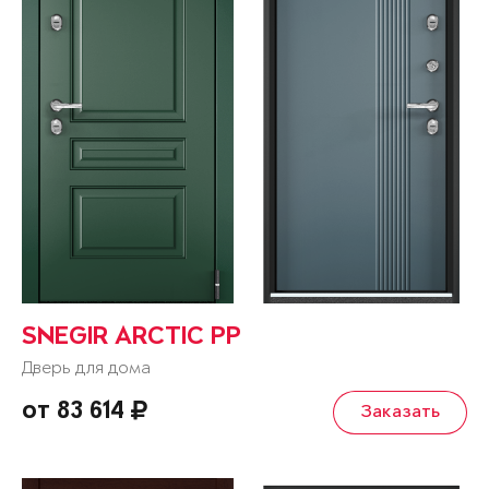
SNEGIR ARCTIC PP
Дверь для дома
от 83 614
Заказать