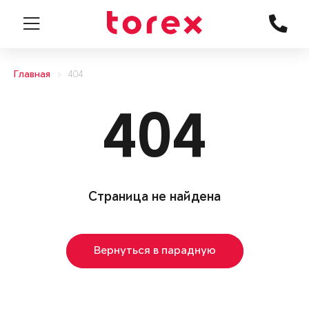
Главная
404
404
Страница не найдена
Вернуться в парадную