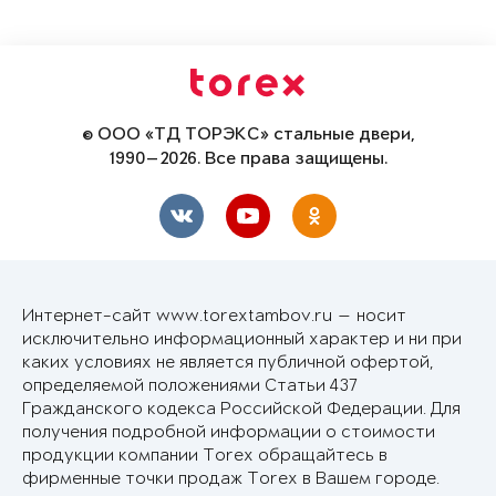
© ООО «ТД ТОРЭКС» стальные двери,
1990—2026. Все права защищены.
Интернет-сайт www.torextambov.ru — носит
исключительно информационный характер и ни при
каких условиях не является публичной офертой,
определяемой положениями Статьи 437
Гражданского кодекса Российской Федерации. Для
получения подробной информации о стоимости
продукции компании Torex обращайтесь в
фирменные точки продаж Torex в Вашем городе.